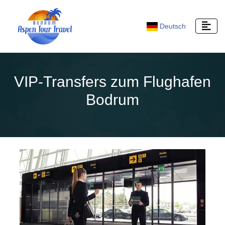
Deutsch
VIP-Transfers zum Flughafen
Bodrum