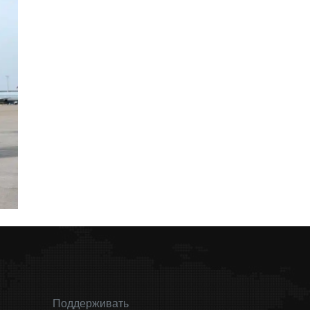
Поддерживать