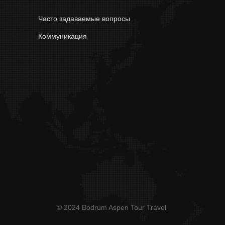
Часто задаваемые вопросы
Коммуникация
© 2024 Bodrum Aspen Tour Travel