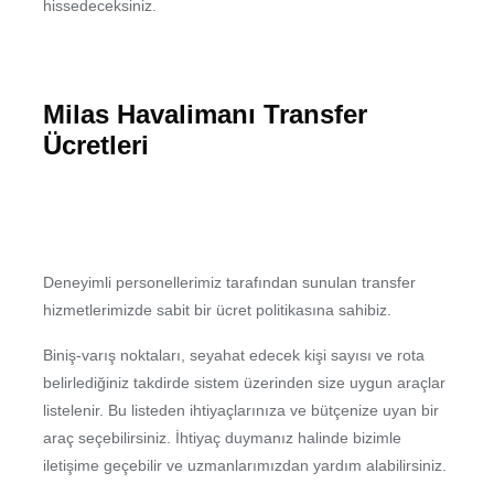
hissedeceksiniz.
Milas Havalimanı Transfer
Ücretleri
Deneyimli personellerimiz tarafından sunulan transfer
hizmetlerimizde sabit bir ücret politikasına sahibiz.
Biniş-varış noktaları, seyahat edecek kişi sayısı ve rota
belirlediğiniz takdirde sistem üzerinden size uygun araçlar
listelenir. Bu listeden ihtiyaçlarınıza ve bütçenize uyan bir
araç seçebilirsiniz. İhtiyaç duymanız halinde bizimle
iletişime geçebilir ve uzmanlarımızdan yardım alabilirsiniz.