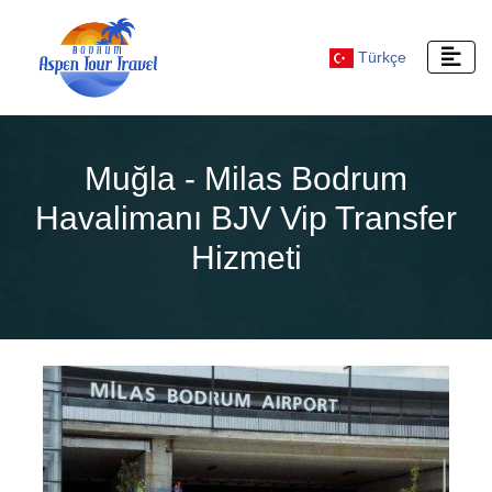
Türkçe
Muğla - Milas Bodrum
Havalimanı BJV Vip Transfer
Hizmeti