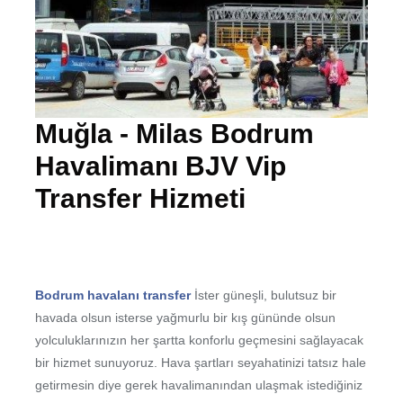
Muğla - Milas Bodrum
Havalimanı BJV Vip
Transfer Hizmeti
Bodrum havalanı transfer
İster güneşli, bulutsuz bir
havada olsun isterse yağmurlu bir kış gününde olsun
yolculuklarınızın her şartta konforlu geçmesini sağlayacak
bir hizmet sunuyoruz. Hava şartları seyahatinizi tatsız hale
getirmesin diye gerek havalimanından ulaşmak istediğiniz