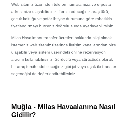
Web sitemiz üzerinden telefon numaramıza ve e-posta
adresimize ulaşabilirsiniz. Tercih edeceğiniz araç türü,
çocuk koltuğu ve şoför ihtiyaç durumuna göre rahatlıkla
fiyatlandırmayı bütçeniz doğrultusunda ayarlayabilirsiniz.
Milas Havalimanı transfer ücretleri hakkında bilgi almak
isterseniz web sitemiz üzerinde iletişim kanallarından bize
ulaşabilir veya sistem üzerindeki online rezervasyon
aracını kullanabilirsiniz. Sürücülü veya sürücüsüz olarak
bir araç tercih edebileceğiniz gibi jet veya uçak ile transfer
seçeneğini de değerlendirebilirsiniz.
Muğla - Milas Havaalanına Nasıl
Gidilir?