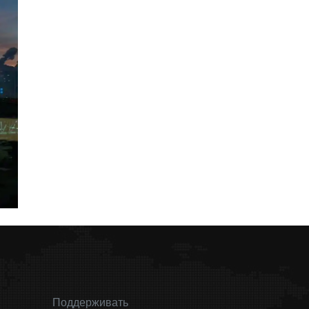
Поддерживать