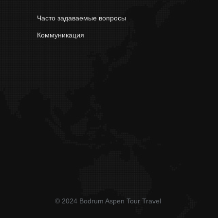
Часто задаваемые вопросы
Коммуникация
© 2024 Bodrum Aspen Tour Travel