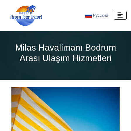
Русский
Milas Havalimanı Bodrum
Arası Ulaşım Hizmetleri