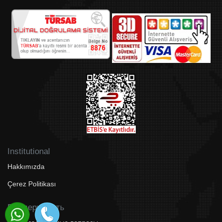
Institutional
Hakkımızda
Çerez Politikası
Поддерживать