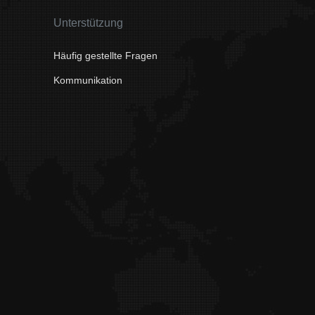
Unterstützung
Häufig gestellte Fragen
Kommunikation