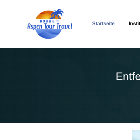
Startseite
Insti
Entf