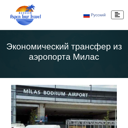
Русский
Экономический трансфер из
аэропорта Милас