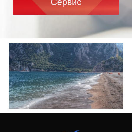
Сервис