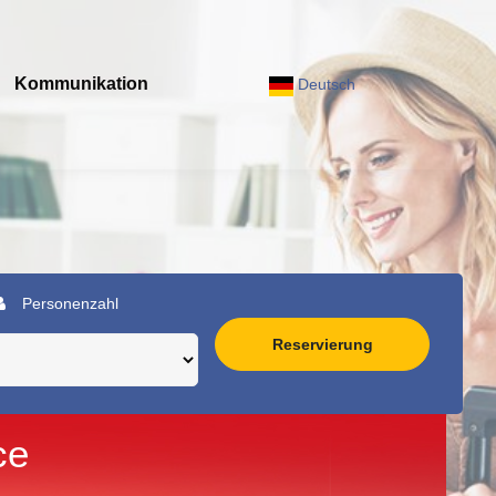
Kommunikation
Deutsch
Personenzahl
Reservierung
ce