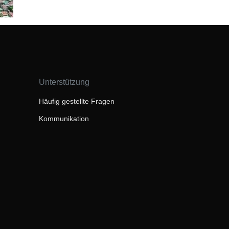
Unterstützung
Häufig gestellte Fragen
Kommunikation