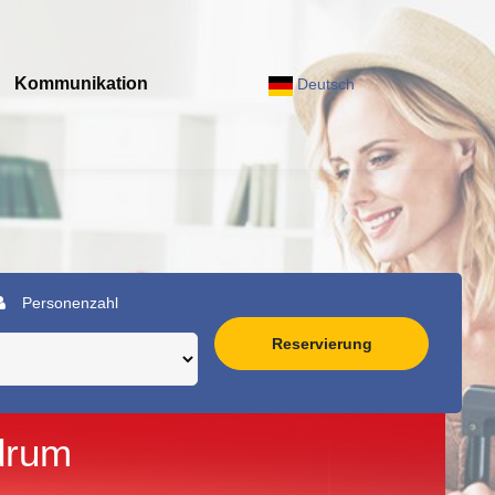
Kommunikation
Deutsch
Personenzahl
Reservierung
drum