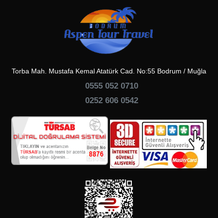
Torba Mah. Mustafa Kemal Atatürk Cad. No:55 Bodrum / Muğla
0555 052 0710
0252 606 0542