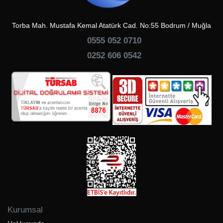
Torba Mah. Mustafa Kemal Atatürk Cad. No:55 Bodrum / Muğla
0555 052 0710
0252 606 0542
Kurumsal